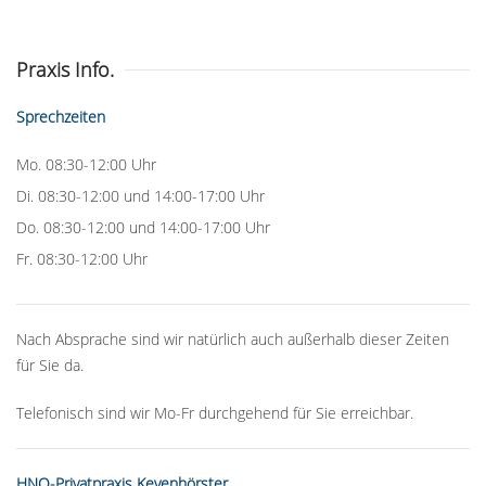
Praxis Info.
Sprechzeiten
Mo. 08:30-12:00 Uhr
Di. 08:30-12:00 und 14:00-17:00 Uhr
Do. 08:30-12:00 und 14:00-17:00 Uhr
Fr. 08:30-12:00 Uhr
Nach Absprache sind wir natürlich auch außerhalb dieser Zeiten
für Sie da.
Telefonisch sind wir Mo-Fr durchgehend für Sie erreichbar.
HNO-Privatpraxis Kevenhörster