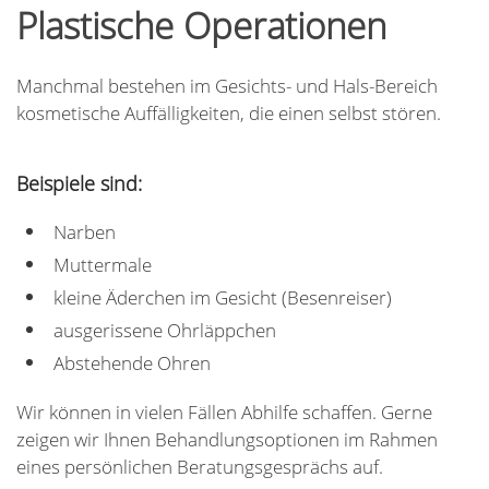
Plastische Operationen
Manchmal bestehen im Gesichts- und Hals-Bereich
kosmetische Auffälligkeiten, die einen selbst stören.
Beispiele sind:
Narben
Muttermale
kleine Äderchen im Gesicht (Besenreiser)
ausgerissene Ohrläppchen
Abstehende Ohren
Wir können in vielen Fällen Abhilfe schaffen. Gerne
zeigen wir Ihnen Behandlungsoptionen im Rahmen
eines persönlichen Beratungsgesprächs auf.