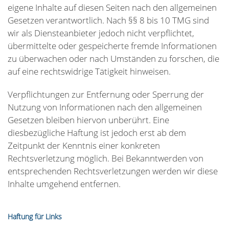
eigene Inhalte auf diesen Seiten nach den allgemeinen
Gesetzen verantwortlich. Nach §§ 8 bis 10 TMG sind
wir als Diensteanbieter jedoch nicht verpflichtet,
übermittelte oder gespeicherte fremde Informationen
zu überwachen oder nach Umständen zu forschen, die
auf eine rechtswidrige Tätigkeit hinweisen.
Verpflichtungen zur Entfernung oder Sperrung der
Nutzung von Informationen nach den allgemeinen
Gesetzen bleiben hiervon unberührt. Eine
diesbezügliche Haftung ist jedoch erst ab dem
Zeitpunkt der Kenntnis einer konkreten
Rechtsverletzung möglich. Bei Bekanntwerden von
entsprechenden Rechtsverletzungen werden wir diese
Inhalte umgehend entfernen.
Haftung für Links