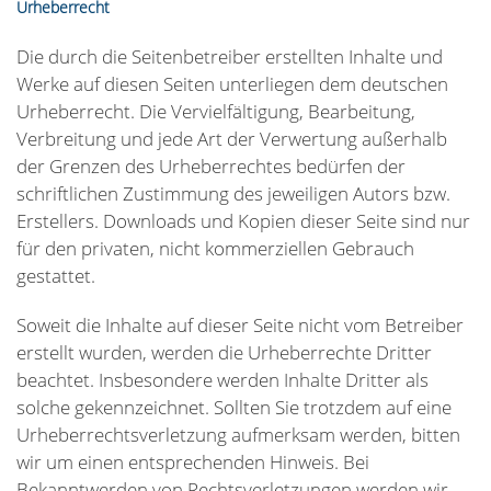
Urheberrecht
Die durch die Seitenbetreiber erstellten Inhalte und
Werke auf diesen Seiten unterliegen dem deutschen
Urheberrecht. Die Vervielfältigung, Bearbeitung,
Verbreitung und jede Art der Verwertung außerhalb
der Grenzen des Urheberrechtes bedürfen der
schriftlichen Zustimmung des jeweiligen Autors bzw.
Erstellers. Downloads und Kopien dieser Seite sind nur
für den privaten, nicht kommerziellen Gebrauch
gestattet.
Soweit die Inhalte auf dieser Seite nicht vom Betreiber
erstellt wurden, werden die Urheberrechte Dritter
beachtet. Insbesondere werden Inhalte Dritter als
solche gekennzeichnet. Sollten Sie trotzdem auf eine
Urheberrechtsverletzung aufmerksam werden, bitten
wir um einen entsprechenden Hinweis. Bei
Bekanntwerden von Rechtsverletzungen werden wir