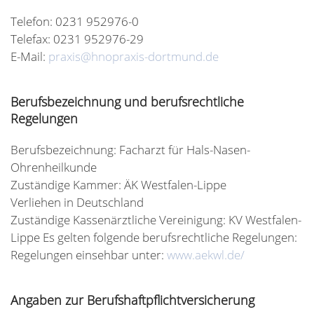
Telefon: 0231 952976-0
Telefax: 0231 952976-29
E-Mail:
praxis@hnopraxis-dortmund.de
Berufsbezeichnung und berufsrechtliche
Regelungen
Berufsbezeichnung: Facharzt für Hals-Nasen-
Ohrenheilkunde
Zuständige Kammer: ÄK Westfalen-Lippe
Verliehen in Deutschland
Zuständige Kassenärztliche Vereinigung: KV Westfalen-
Lippe Es gelten folgende berufsrechtliche Regelungen:
Regelungen einsehbar unter:
www.aekwl.de/
Angaben zur Berufshaftpflichtversicherung