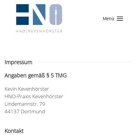
Menü
Impressum
Angaben gemäß § 5 TMG
Kevin Kevenhörster
HNO-Praxis Kevenhörster
Lindemannstr. 79
44137 Dortmund
Kontakt