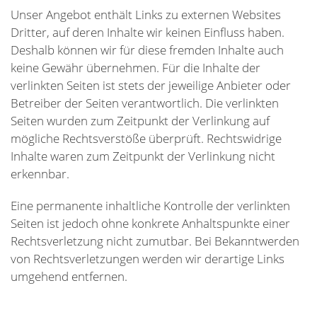
Unser Angebot enthält Links zu externen Websites
Dritter, auf deren Inhalte wir keinen Einfluss haben.
Deshalb können wir für diese fremden Inhalte auch
keine Gewähr übernehmen. Für die Inhalte der
verlinkten Seiten ist stets der jeweilige Anbieter oder
Betreiber der Seiten verantwortlich. Die verlinkten
Seiten wurden zum Zeitpunkt der Verlinkung auf
mögliche Rechtsverstöße überprüft. Rechtswidrige
Inhalte waren zum Zeitpunkt der Verlinkung nicht
erkennbar.
Eine permanente inhaltliche Kontrolle der verlinkten
Seiten ist jedoch ohne konkrete Anhaltspunkte einer
Rechtsverletzung nicht zumutbar. Bei Bekanntwerden
von Rechtsverletzungen werden wir derartige Links
umgehend entfernen.