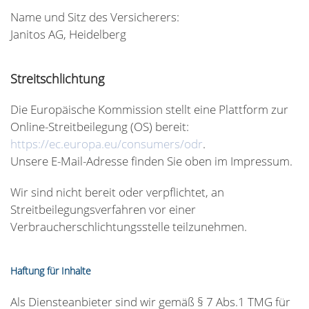
Name und Sitz des Versicherers:
Janitos AG, Heidelberg
Streitschlichtung
Die Europäische Kommission stellt eine Plattform zur
Online-Streitbeilegung (OS) bereit:
https://ec.europa.eu/consumers/odr
.
Unsere E-Mail-Adresse finden Sie oben im Impressum.
Wir sind nicht bereit oder verpflichtet, an
Streitbeilegungsverfahren vor einer
Verbraucherschlichtungsstelle teilzunehmen.
Haftung für Inhalte
Als Diensteanbieter sind wir gemäß § 7 Abs.1 TMG für