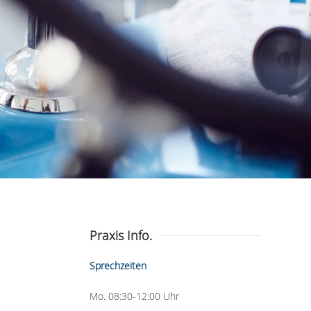
Praxis Info.
Sprechzeiten
Mo. 08:30-12:00 Uhr