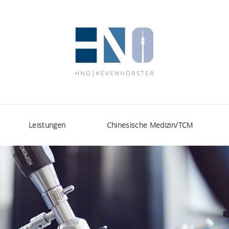
Leistungen
Chinesische Medizin/TCM