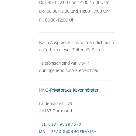
Di. 08:30-12:00 und 14:00-17:00 Uhr
Do. 08:30-12:00 und 14:00-17:00 Uhr
Fr. 08:30-12:00 Uhr
Nach Absprache sind wir natürlich auch
außerhalb dieser Zeiten für Sie da.
Telefonisch sind wir Mo-Fr
durchgehend für Sie erreichbar.
HNO-Privatpraxis Kevenhörster
Lindemannstr. 79
44137 Dortmund
TEL. 0231 952976-0
MAIL:
PRAXIS@HNOPRAXIS-