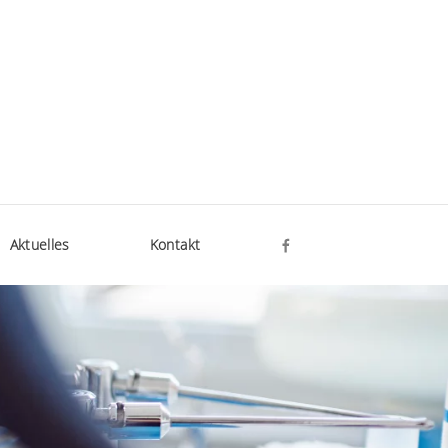
Aktuelles
Kontakt