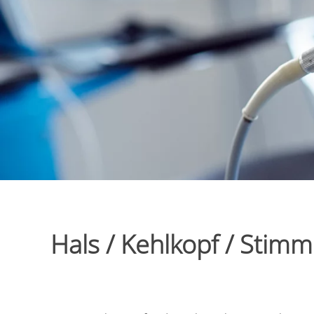
Hals / Kehlkopf / Stim