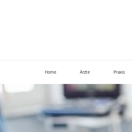
Home
Ärzte
Praxis